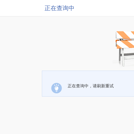
正在查询中
正在查询中，请刷新重试